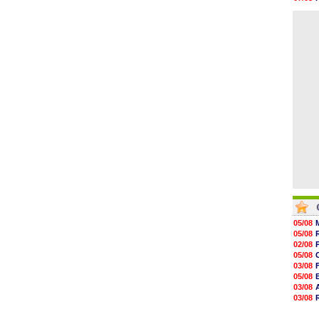
08/08
07/08
08/08
08/08
08/08
08/08
08/08
08/08
08/08
08/08
05/08
05/08
02/08
05/08
03/08
05/08
03/08
03/08
06/08