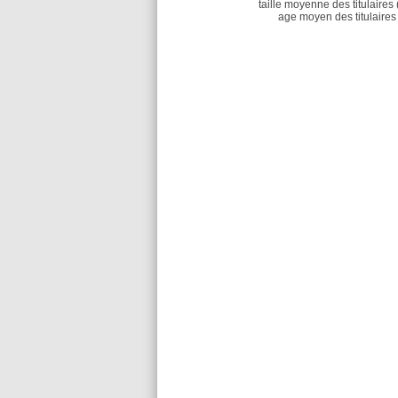
taille moyenne des titulaires 
age moyen des titulaires 