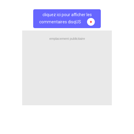
cliquez ici pour afficher les
commentaires disqUS
+
emplacement publicitaire