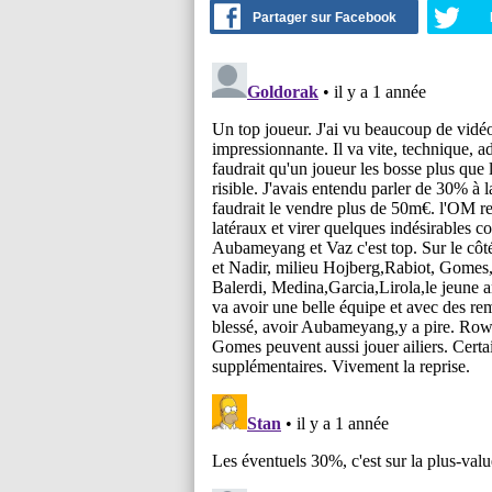
Partager sur Facebook