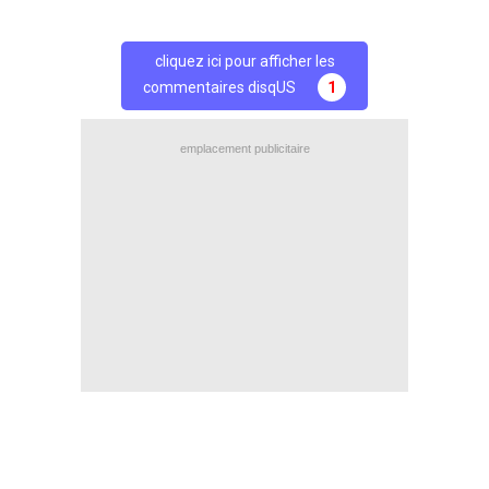
cliquez ici pour afficher les
commentaires disqUS
1
emplacement publicitaire