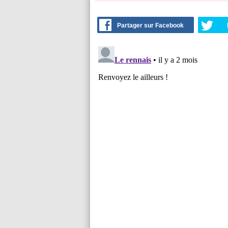
Partager sur Facebook