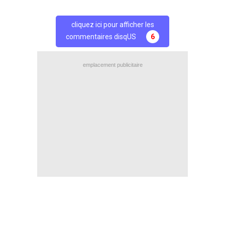
cliquez ici pour afficher les
commentaires disqUS
6
emplacement publicitaire