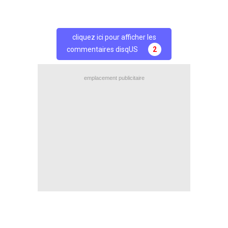
cliquez ici pour afficher les
commentaires disqUS
2
emplacement publicitaire