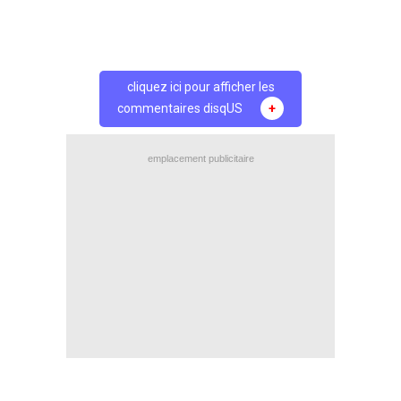
cliquez ici pour afficher les
commentaires disqUS
+
emplacement publicitaire