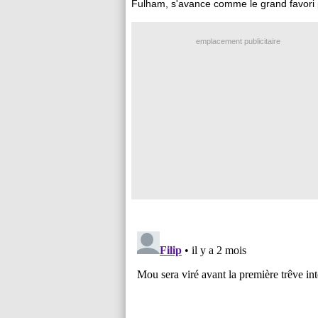
Fulham, s'avance comme le grand favori 
emplacement publicitaire