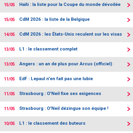
Haïti : la liste pour la Coupe du monde dévoilée
15/05
CdM 2026 : la liste de la Belgique
15/05
CdM 2026 : les États-Unis reculent sur les visas
14/05
L1 : le classement complet
13/05
Angers : un an de plus pour Arcus (officiel)
13/05
EdF : Lepaul n'en fait pas une lubie
11/05
Strasbourg : O'Neil fixe ses exigences
11/05
Strasbourg : O'Neil dézingue son équipe !
11/05
L1 : le classement des buteurs
10/05