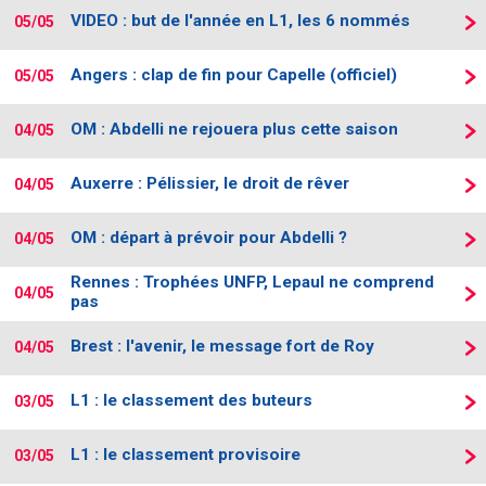
VIDEO : but de l'année en L1, les 6 nommés
05/05
Angers : clap de fin pour Capelle (officiel)
05/05
OM : Abdelli ne rejouera plus cette saison
04/05
Auxerre : Pélissier, le droit de rêver
04/05
OM : départ à prévoir pour Abdelli ?
04/05
Rennes : Trophées UNFP, Lepaul ne comprend
04/05
pas
Brest : l'avenir, le message fort de Roy
04/05
L1 : le classement des buteurs
03/05
L1 : le classement provisoire
03/05