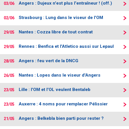
Angers : Dujeux n'est plus l'entraîneur ! (off.)
03/06
Strasbourg : Lung dans le viseur de l'OM
02/06
Nantes : Cozza libre de tout contrat
29/05
Rennes : Benfica et l'Atletico aussi sur Lepaul
29/05
Angers : feu vert de la DNCG
28/05
Nantes : Lopes dans le viseur d'Angers
26/05
Lille : l'OM et l'OL veulent Bentaleb
23/05
Auxerre : 4 noms pour remplacer Pélissier
23/05
Angers : Belkebla bien parti pour rester ?
21/05