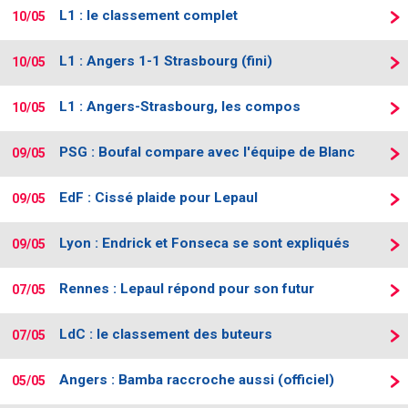
L1 : le classement complet
10/05
L1 : Angers 1-1 Strasbourg (fini)
10/05
L1 : Angers-Strasbourg, les compos
10/05
PSG : Boufal compare avec l'équipe de Blanc
09/05
EdF : Cissé plaide pour Lepaul
09/05
Lyon : Endrick et Fonseca se sont expliqués
09/05
Rennes : Lepaul répond pour son futur
07/05
LdC : le classement des buteurs
07/05
Angers : Bamba raccroche aussi (officiel)
05/05