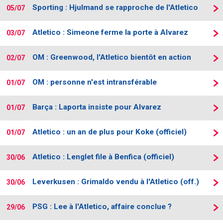
Sporting : Hjulmand se rapproche de l'Atletico
05/07
Atletico : Simeone ferme la porte à Alvarez
03/07
OM : Greenwood, l'Atletico bientôt en action
02/07
OM : personne n'est intransférable
01/07
Barça : Laporta insiste pour Alvarez
01/07
Atletico : un an de plus pour Koke (officiel)
01/07
Atletico : Lenglet file à Benfica (officiel)
30/06
Leverkusen : Grimaldo vendu à l'Atletico (off.)
30/06
PSG : Lee à l'Atletico, affaire conclue ?
29/06