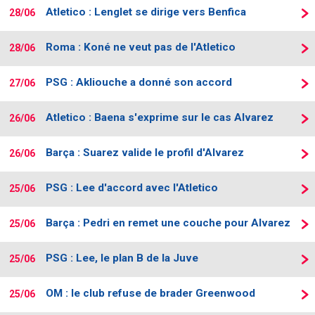
Atletico : Lenglet se dirige vers Benfica
28/06
Roma : Koné ne veut pas de l'Atletico
28/06
PSG : Akliouche a donné son accord
27/06
Atletico : Baena s'exprime sur le cas Alvarez
26/06
Barça : Suarez valide le profil d'Alvarez
26/06
PSG : Lee d'accord avec l'Atletico
25/06
Barça : Pedri en remet une couche pour Alvarez
25/06
PSG : Lee, le plan B de la Juve
25/06
OM : le club refuse de brader Greenwood
25/06