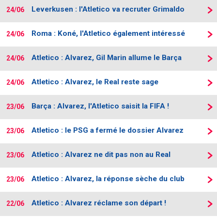
Leverkusen : l'Atletico va recruter Grimaldo
24/06
Roma : Koné, l'Atletico également intéressé
24/06
Atletico : Alvarez, Gil Marin allume le Barça
24/06
Atletico : Alvarez, le Real reste sage
24/06
Barça : Alvarez, l'Atletico saisit la FIFA !
23/06
Atletico : le PSG a fermé le dossier Alvarez
23/06
Atletico : Alvarez ne dit pas non au Real
23/06
Atletico : Alvarez, la réponse sèche du club
23/06
Atletico : Alvarez réclame son départ !
22/06