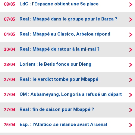
LdC : l'Espagne obtient une 5e place
08/05
Real : Mbappé dans le groupe pour le Barça ?
07/05
Real : Mbappé au Clasico, Arbeloa répond
04/05
Real : Mbappé de retour à la mi-mai ?
30/04
Lorient : le Betis fonce sur Dieng
28/04
Real : le verdict tombe pour Mbappé
27/04
OM : Aubameyang, Longoria a refusé un départ
27/04
Real : fin de saison pour Mbappé ?
27/04
Esp. : l'Atletico se relance avant Arsenal
25/04