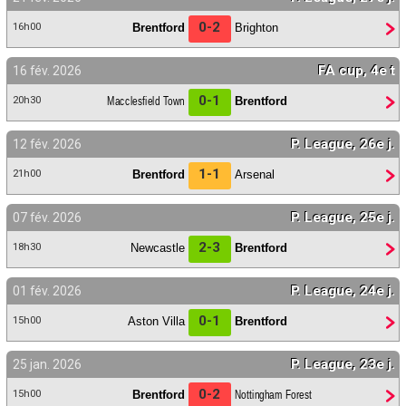
0-2
Brentford
Brighton
16h00
FA cup, 4e t
16 fév. 2026
0-1
Macclesfield Town
Brentford
20h30
P. League, 26e j.
12 fév. 2026
1-1
Brentford
Arsenal
21h00
P. League, 25e j.
07 fév. 2026
2-3
Newcastle
Brentford
18h30
P. League, 24e j.
01 fév. 2026
0-1
Aston Villa
Brentford
15h00
P. League, 23e j.
25 jan. 2026
0-2
Brentford
Nottingham Forest
15h00