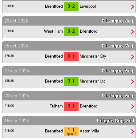
3-2
Brentford
Liverpool
21h00
P. League, 8e j.
20 oct. 2025
0-2
West Ham
Brentford
21h00
P. League, 7e j.
05 oct. 2025
0-1
Brentford
Manchester City
17h30
P. League, 6e j.
27 sep. 2025
3-1
Brentford
Manchester Utd
13h30
P. League, 5e j.
20 sep. 2025
3-1
Fulham
Brentford
21h00
League Cup, 3e t
16 sep. 2025
1-1
Brentford
Aston Villa
21h00
4 pen. 2