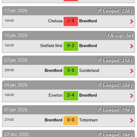
P. League, 22e j.
17 jan. 2026
2-0
Chelsea
Brentford
16h00
FA cup, 3e t
10 jan. 2026
0-2
Sheffield Wnd
Brentford
16h00
P. League, 21e j.
07 jan. 2026
3-0
Brentford
Sunderland
20h30
P. League, 20e j.
04 jan. 2026
2-4
Everton
Brentford
16h00
P. League, 19e j.
01 jan. 2026
0-0
Brentford
Tottenham
21h00
P. League, 18e j.
27 déc. 2025