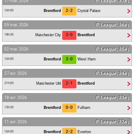
P. League, 37e j.
17 mai. 2026
Contact / Signaler un bug
2-2
Brentford
Crystal Palace
16h00
Recrutement Maxifoot
P. League, 36e j.
09 mai. 2026
Mentions légales
3-0
Manchester City
Brentford
18h30
site web Maxifoot.fr
P. League, 35e j.
02 mai. 2026
3-0
Brentford
West Ham
16h00
P. League, 34e j.
27 avr. 2026
2-1
Manchester Utd
Brentford
21h00
P. League, 33e j.
18 avr. 2026
0-0
Brentford
Fulham
13h30
P. League, 32e j.
11 avr. 2026
2-2
Brentford
Everton
16h00