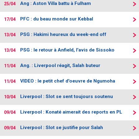
Ang : Aston Villa battu à Fulham
25/04
PFC : du beau monde sur Kebbal
17/04
PSG : Hakimi heureux du week-end off
13/04
PSG : le retour à Anfield, l'avis de Sissoko
13/04
Ang. : Liverpool réagit, Salah buteur
11/04
VIDEO : le petit chef d'oeuvre de Ngumoha
11/04
Liverpool : Slot se sent toujours soutenu
10/04
Liverpool : Konaté aimerait des reports en PL
09/04
Liverpool : Slot se justifie pour Salah
09/04