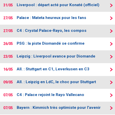
Liverpool : départ acté pour Konaté (officiel)
31/05
Palace : Mateta heureux pour les fans
27/05
C4 : Crystal Palace-Rayo, les compos
27/05
PSG : la piste Diomandé se confirme
26/05
Leipzig : Liverpool avance pour Diomande
23/05
All. : Stuttgart en C1, Leverkusen en C3
16/05
All. : Leipzig en LdC, le choc pour Stuttgart
09/05
C4 : Palace rejoint le Rayo Vallecano
07/05
Bayern : Kimmich très optimiste pour l'avenir
07/05