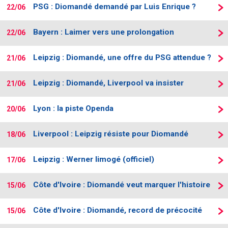
PSG : Diomandé demandé par Luis Enrique ?
22/06
Bayern : Laimer vers une prolongation
22/06
Leipzig : Diomandé, une offre du PSG attendue ?
21/06
Leipzig : Diomandé, Liverpool va insister
21/06
Lyon : la piste Openda
20/06
Liverpool : Leipzig résiste pour Diomandé
18/06
Leipzig : Werner limogé (officiel)
17/06
Côte d'Ivoire : Diomandé veut marquer l'histoire
15/06
Côte d'Ivoire : Diomandé, record de précocité
15/06