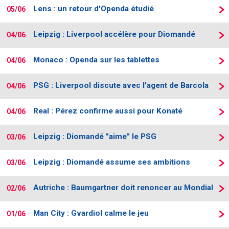
Lens : un retour d'Openda étudié
05/06
Leipzig : Liverpool accélère pour Diomandé
04/06
Monaco : Openda sur les tablettes
04/06
PSG : Liverpool discute avec l'agent de Barcola
04/06
Real : Pérez confirme aussi pour Konaté
04/06
Leipzig : Diomandé "aime" le PSG
03/06
Leipzig : Diomandé assume ses ambitions
03/06
Autriche : Baumgartner doit renoncer au Mondial
02/06
Man City : Gvardiol calme le jeu
01/06