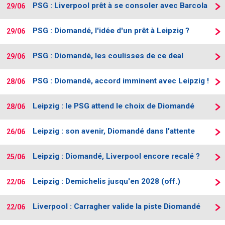
PSG : Liverpool prêt à se consoler avec Barcola
29/06
PSG : Diomandé, l'idée d'un prêt à Leipzig ?
29/06
PSG : Diomandé, les coulisses de ce deal
29/06
PSG : Diomandé, accord imminent avec Leipzig !
28/06
Leipzig : le PSG attend le choix de Diomandé
28/06
Leipzig : son avenir, Diomandé dans l'attente
26/06
Leipzig : Diomandé, Liverpool encore recalé ?
25/06
Leipzig : Demichelis jusqu'en 2028 (off.)
22/06
Liverpool : Carragher valide la piste Diomandé
22/06