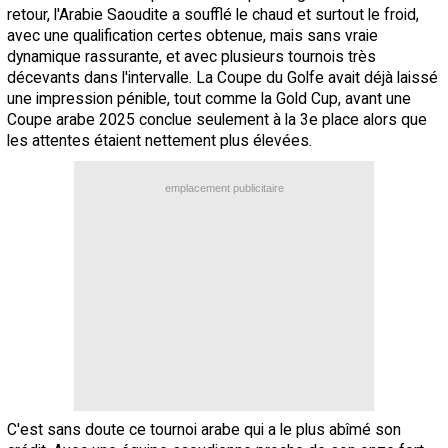
retour, l'Arabie Saoudite a soufflé le chaud et surtout le froid,
avec une qualification certes obtenue, mais sans vraie
dynamique rassurante, et avec plusieurs tournois très
décevants dans l'intervalle. La Coupe du Golfe avait déjà laissé
une impression pénible, tout comme la Gold Cup, avant une
Coupe arabe 2025 conclue seulement à la 3e place alors que
les attentes étaient nettement plus élevées.
emplacement publicitaire
C'est sans doute ce tournoi arabe qui a le plus abîmé son