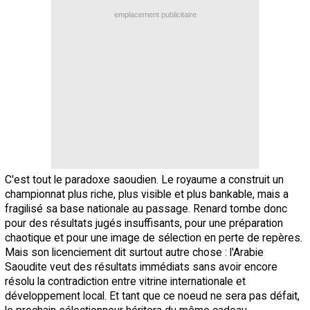
emplacement publicitaire
C'est tout le paradoxe saoudien. Le royaume a construit un
championnat plus riche, plus visible et plus bankable, mais a
fragilisé sa base nationale au passage. Renard tombe donc
pour des résultats jugés insuffisants, pour une préparation
chaotique et pour une image de sélection en perte de repères.
Mais son licenciement dit surtout autre chose : l'Arabie
Saoudite veut des résultats immédiats sans avoir encore
résolu la contradiction entre vitrine internationale et
développement local. Et tant que ce noeud ne sera pas défait,