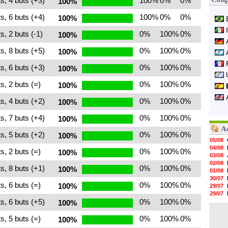
s, 4 buts (+3)
100%
0%
0%
100%
s, 6 buts (+4)
100%
0%
0%
100%
s, 2 buts (-1)
0%
100%
0%
100%
s, 8 buts (+5)
0%
100%
0%
100%
s, 6 buts (+3)
0%
100%
0%
100%
s, 2 buts (=)
0%
100%
0%
100%
s, 4 buts (+2)
0%
100%
0%
100%
s, 7 buts (+4)
0%
100%
0%
100%
A
s, 5 buts (+2)
0%
100%
0%
100%
05/08
04/08
s, 2 buts (=)
0%
100%
0%
100%
03/08
02/08
s, 8 buts (+1)
0%
100%
0%
100%
01/08
30/07
s, 6 buts (=)
0%
100%
0%
100%
29/07
29/07
s, 6 buts (+5)
0%
100%
0%
29/07
100%
29/07
28/07
s, 5 buts (=)
0%
100%
0%
100%
28/07