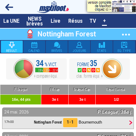
NEWS
A la UNE
La UNE
Live
Résus
TV
+
brèves
Dernières brèves
Nottingham Forest
Live / Matchs en direct
RÉSULT.
CALEND.
BRÈVES
JOUEURS
STATS
EQ. TYPE
Résultats et Classements
34
35
Class. buteurs européens
% VICT.
FORME
19 v - 15n - 22 d
V
D
N
D
N
Programme TV foot
+ comparer équi.
clas. forme équi. +
Vidéos
P. League
FA cup
League Cup
Ligue Europa
Sondages
16e, 44 pts
3e t
3e t
1/2
Tableau transferts L1
P. League, 38e j.
24 mai. 2026
Taille de la police
1-1
Nottingham Forest
Bournemouth
17h00
Paramètrages / Options