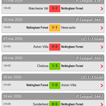
P. League, 37e j.
17 mai. 2026
Contact / Signaler un bug
3-2
Manchester Utd
Nottingham Forest
13h30
Recrutement Maxifoot
P. League, 36e j.
10 mai. 2026
Mentions légales
1-1
Nottingham Forest
Newcastle
15h00
site web Maxifoot.fr
LE, 1/2 finale
07 mai. 2026
4-0
Aston Villa
Nottingham Forest
21h00
P. League, 35e j.
04 mai. 2026
1-3
Chelsea
Nottingham Forest
16h00
LE, 1/2 finale
30 avr. 2026
1-0
Nottingham Forest
Aston Villa
21h00
P. League, 34e j.
24 avr. 2026
0-5
Sunderland
Nottingham Forest
21h00