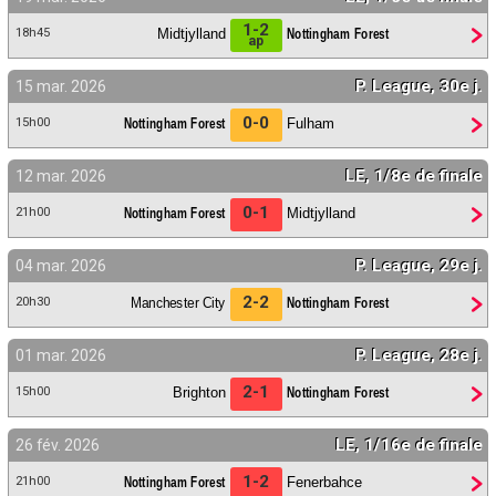
1-2
Midtjylland
Nottingham Forest
18h45
ap
P. League, 30e j.
15 mar. 2026
0-0
Nottingham Forest
Fulham
15h00
LE, 1/8e de finale
12 mar. 2026
0-1
Nottingham Forest
Midtjylland
21h00
P. League, 29e j.
04 mar. 2026
2-2
Manchester City
Nottingham Forest
20h30
P. League, 28e j.
01 mar. 2026
2-1
Brighton
Nottingham Forest
15h00
LE, 1/16e de finale
26 fév. 2026
1-2
Nottingham Forest
Fenerbahce
21h00