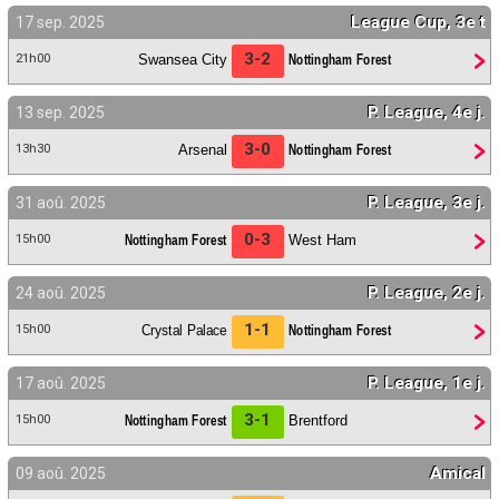
League Cup, 3e t
17 sep. 2025
3-2
Swansea City
Nottingham Forest
21h00
P. League, 4e j.
13 sep. 2025
3-0
Arsenal
Nottingham Forest
13h30
P. League, 3e j.
31 aoû. 2025
0-3
Nottingham Forest
West Ham
15h00
P. League, 2e j.
24 aoû. 2025
1-1
Crystal Palace
Nottingham Forest
15h00
P. League, 1e j.
17 aoû. 2025
3-1
Nottingham Forest
Brentford
15h00
Amical
09 aoû. 2025