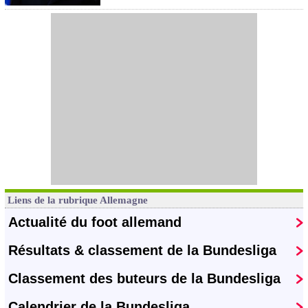
Liens de la rubrique Allemagne
Actualité du foot allemand
Résultats & classement de la Bundesliga
Classement des buteurs de la Bundesliga
Calendrier de la Bundesliga