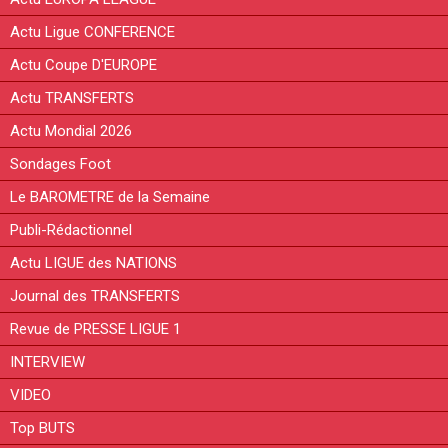
Actu Ligue CONFERENCE
Actu Coupe D'EUROPE
Actu TRANSFERTS
Actu Mondial 2026
Sondages Foot
Le BAROMETRE de la Semaine
Publi-Rédactionnel
Actu LIGUE des NATIONS
Journal des TRANSFERTS
Revue de PRESSE LIGUE 1
INTERVIEW
VIDEO
Top BUTS