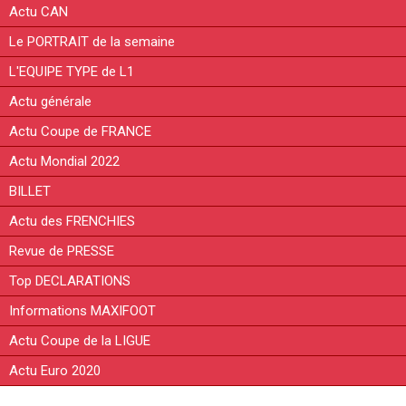
Actu CAN
Le PORTRAIT de la semaine
L'EQUIPE TYPE de L1
Actu générale
Actu Coupe de FRANCE
Actu Mondial 2022
BILLET
Actu des FRENCHIES
Revue de PRESSE
Top DECLARATIONS
Informations MAXIFOOT
Actu Coupe de la LIGUE
Actu Euro 2020