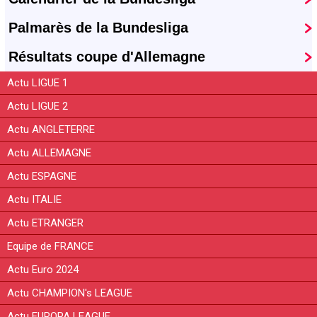
Palmarès de la Bundesliga
Résultats coupe d'Allemagne
Actu LIGUE 1
Actu LIGUE 2
Actu ANGLETERRE
Actu ALLEMAGNE
Actu ESPAGNE
Actu ITALIE
Actu ETRANGER
Equipe de FRANCE
Actu Euro 2024
Actu CHAMPION's LEAGUE
Actu EUROPA LEAGUE