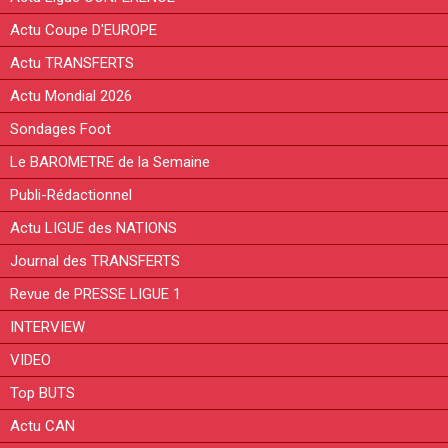
Actu Coupe D'EUROPE
Actu TRANSFERTS
Actu Mondial 2026
Sondages Foot
Le BAROMETRE de la Semaine
Publi-Rédactionnel
Actu LIGUE des NATIONS
Journal des TRANSFERTS
Revue de PRESSE LIGUE 1
INTERVIEW
VIDEO
Top BUTS
Actu CAN