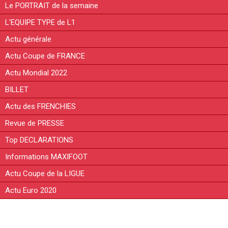
Le PORTRAIT de la semaine
L'EQUIPE TYPE de L1
Actu générale
Actu Coupe de FRANCE
Actu Mondial 2022
BILLET
Actu des FRENCHIES
Revue de PRESSE
Top DECLARATIONS
Informations MAXIFOOT
Actu Coupe de la LIGUE
Actu Euro 2020