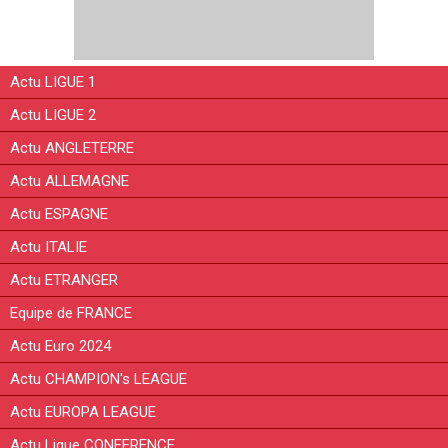
Actu LIGUE 1
Actu LIGUE 2
Actu ANGLETERRE
Actu ALLEMAGNE
Actu ESPAGNE
Actu ITALIE
Actu ETRANGER
Equipe de FRANCE
Actu Euro 2024
Actu CHAMPION's LEAGUE
Actu EUROPA LEAGUE
Actu Ligue CONFERENCE