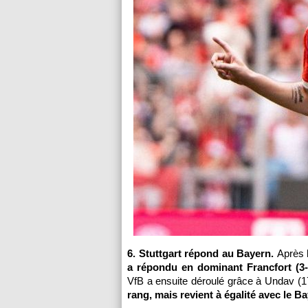
6. Stuttgart répond au Bayern.
Après 
a répondu en dominant Francfort (3
VfB a ensuite déroulé grâce à Undav (1
rang, mais revient à égalité avec le Ba