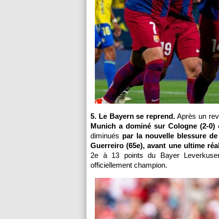
5. Le Bayern se reprend.
Après un rev
Munich a dominé sur Cologne (2-0)
diminués
par la nouvelle blessure d
Guerreiro (65e), avant une ultime réa
2e à 13 points du Bayer Leverkusen
officiellement champion.