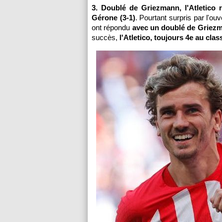
3. Doublé de Griezmann, l'Atletico 
Gérone (3-1)
. Pourtant surpris par l'o
ont répondu
avec un doublé de Griezm
succès,
l'Atletico, toujours 4e au cla