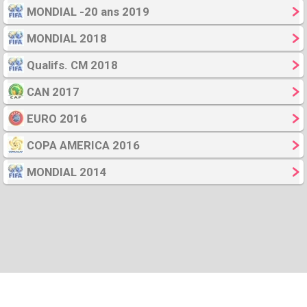
MONDIAL -20 ans 2019
MONDIAL 2018
Qualifs. CM 2018
CAN 2017
EURO 2016
COPA AMERICA 2016
MONDIAL 2014