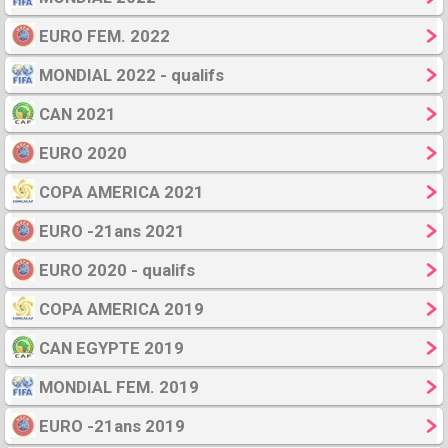
EURO FEM. 2022
MONDIAL 2022 - qualifs
CAN 2021
EURO 2020
COPA AMERICA 2021
EURO -21ans 2021
EURO 2020 - qualifs
COPA AMERICA 2019
CAN EGYPTE 2019
MONDIAL FEM. 2019
EURO -21ans 2019