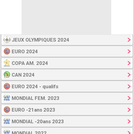
EURO fem. 2025
EURO -21ans 2025
LIGUE des NATIONS 2024-25
JEUX OLYMPIQUES 2024
EURO 2024
COPA AM. 2024
CAN 2024
EURO 2024 - qualifs
MONDIAL FEM. 2023
EURO -21ans 2023
MONDIAL -20ans 2023
MONDIAL 2022